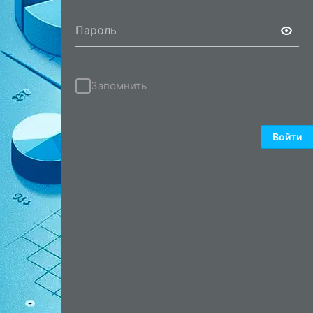
Пароль
Запомнить
Войти